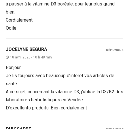
à passer à la vitamine D3 boréale, pour leur plus grand
bien.
Cordialement
Odile
JOCELYNE SEGURA
RÉPONDRE
18 avril 2020 - 10 h 48 min
Bonjour
Je lis toujours avec beaucoup d’intérêt vos articles de
santé.
A ce sujet, concernant la vitamine D3, j’utilise la D3/K2 des
laboratoires herbolistiques en Vendée.
D’excellents produits. Bien cordialement