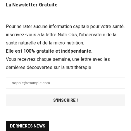
La Newsletter Gratuite
Pour ne rater aucune information capitale pour votre santé,
inscrivez-vous à la lettre Nutri Obs, l’observateur de la
santé naturelle et de la micro-nutrition.
Elle est 100% gratuite et indépendante.
Vous recevrez chaque semaine, une lettre avec les
dernières découvertes sur la nutrithérapie
DERNIÈRES NEWS