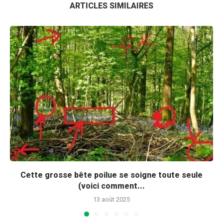
ARTICLES SIMILAIRES
Cette grosse bête poilue se soigne toute seule
(voici comment...
13 août 2025