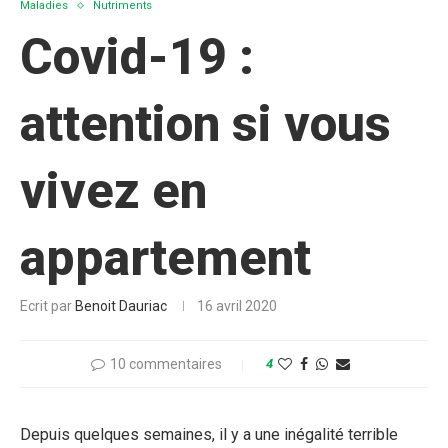
Maladies
Nutriments
Covid-19 :
attention si vous
vivez en
appartement
Ecrit par
Benoit Dauriac
16 avril 2020
10 commentaires
4
Depuis quelques semaines, il y a une inégalité terrible