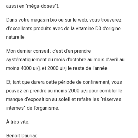
aussi en “méga-doses”).
Dans votre magasin bio ou sur le web, vous trouverez
d’excellents produits avec de la vitamine D3 d’origine
naturelle.
Mon dernier conseil : c’est d’en prendre
systématiquement du mois d’octobre au mois d’avril au
moins 4000 ui/j, et 2000 ui/j le reste de l’année.
Et, tant que durera cette période de confinement, vous
pouvez en prendre au moins 2000 ui/j pour combler le
manque d’exposition au soleil et refaire les “réserves
internes” de l’organisme.
À très vite.
Benoît Dauriac