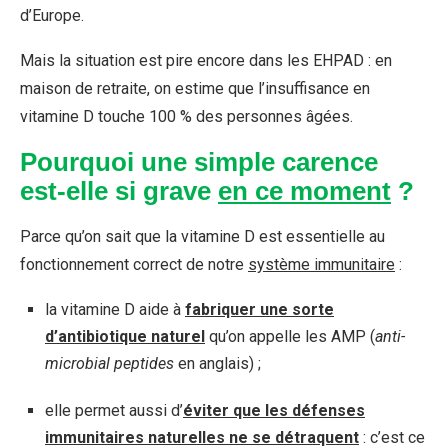
d’Europe.
Mais la situation est pire encore dans les EHPAD : en
maison de retraite, on estime que l’insuffisance en
vitamine D touche 100 % des personnes âgées.
Pourquoi une simple carence
est-elle si grave
en ce moment
?
Parce qu’on sait que la vitamine D est essentielle au
fonctionnement correct de notre
système immunitaire
:
la vitamine D aide à
fabriquer une sorte
d’antibiotique naturel
qu’on appelle les AMP (
anti-
microbial peptides
en anglais) ;
elle permet aussi d’
éviter que les défenses
immunitaires naturelles ne se détraquent
: c’est ce