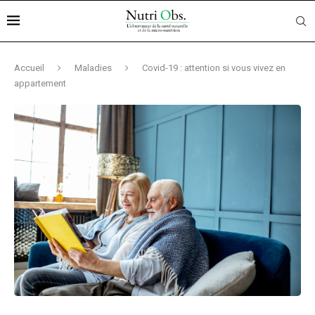
Accueil
Maladies
Covid-19 : attention si vous vivez en
appartement