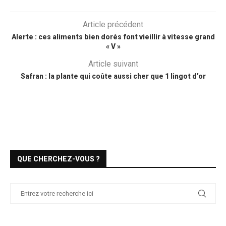
Article précédent
Alerte : ces aliments bien dorés font vieillir à vitesse grand
« V »
Article suivant
Safran : la plante qui coûte aussi cher que 1 lingot d’or
QUE CHERCHEZ-VOUS ?