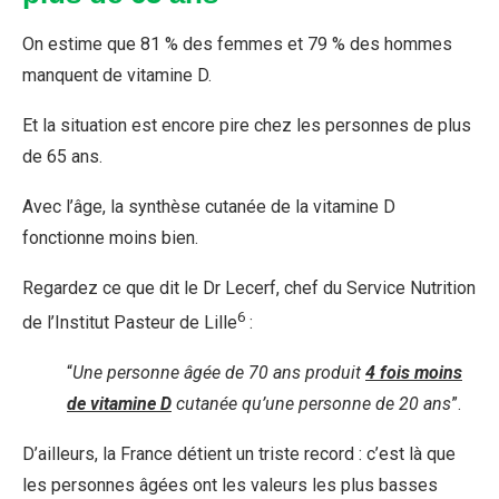
On estime que 81 % des femmes et 79 % des hommes
manquent de vitamine D.
Et la situation est encore pire chez les personnes de plus
de 65 ans.
Avec l’âge, la synthèse cutanée de la vitamine D
fonctionne moins bien.
Regardez ce que dit le Dr Lecerf, chef du Service Nutrition
6
de l’Institut Pasteur de Lille
:
“
Une personne âgée de 70 ans produit
4 fois moins
de vitamine D
cutanée qu’une personne de 20 ans
”.
D’ailleurs, la France détient un triste record : c’est là que
les personnes âgées ont les valeurs les plus basses