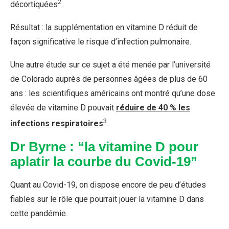
2
décortiquées
.
Résultat : la supplémentation en vitamine D réduit de
façon significative le risque d’infection pulmonaire.
Une autre étude sur ce sujet a été menée par l’université
de Colorado auprès de personnes âgées de plus de 60
ans : les scientifiques américains ont montré qu’une dose
élevée de vitamine D pouvait
réduire de 40 % les
3
infections respiratoires
.
Dr Byrne : “la vitamine D pour
aplatir la courbe du Covid-19”
Quant au Covid-19, on dispose encore de peu d’études
fiables sur le rôle que pourrait jouer la vitamine D dans
cette pandémie.