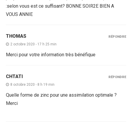
:selon vous est ce suffisant? BONNE SOIR2E BIEN A
VOUS ANNIE
THOMAS
RÉPONDRE
2 octobre 2020 - 17 h 25 min
Merci pour votre information très bénéfique
CHTATI
RÉPONDRE
8 octobre 2020 - 8 h 19 min
Quelle forme de zinc pour une assimilation optimale ?
Merci