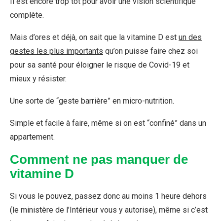
Il est encore trop tôt pour avoir une vision scientifique
complète.
Mais d’ores et déjà, on sait que la vitamine D est
un des
gestes les plus importants
qu’on puisse faire chez soi
pour sa santé pour éloigner le risque de Covid-19 et
mieux y résister.
Une sorte de “geste barrière” en micro-nutrition.
Simple et facile à faire, même si on est “confiné” dans un
appartement.
Comment ne pas manquer de
vitamine D
Si vous le pouvez, passez donc au moins 1 heure dehors
(le ministère de l’Intérieur vous y autorise), même si c’est