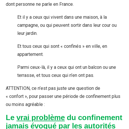
dont personne ne parle en France.
Et il y a ceux qui vivent dans une maison, à la
campagne, ou qui peuvent sortir dans leur cour ou
leur jardin.
Et tous ceux qui sont « confinés » en ville, en
appartement.
Parmi ceux-là, il y a ceux qui ont un balcon ou une
terrasse, et tous ceux qui n’en ont pas.
ATTENTION, ce n’est pas juste une question de
« confort », pour passer une période de confinement plus
ou moins agréable :
Le
vrai problème
du confinement
jamais évoqué par les autorités