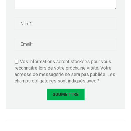
Vos informations seront stockées pour vous
reconnaitre lors de votre prochaine visite. Votre
adresse de messagerie ne sera pas publiée. Les
champs obligatoires sont indiqués avec *