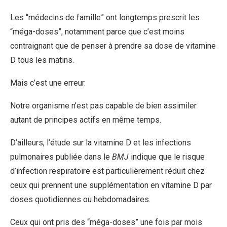
Les “médecins de famille” ont longtemps prescrit les
“méga-doses”, notamment parce que c’est moins
contraignant que de penser à prendre sa dose de vitamine
D tous les matins.
Mais c’est une erreur.
Notre organisme n’est pas capable de bien assimiler
autant de principes actifs en même temps.
D’ailleurs, l’étude sur la vitamine D et les infections
pulmonaires publiée dans le
BMJ
indique que le risque
d’infection respiratoire est particulièrement réduit chez
ceux qui prennent une supplémentation en vitamine D par
doses quotidiennes ou hebdomadaires.
Ceux qui ont pris des “méga-doses” une fois par mois