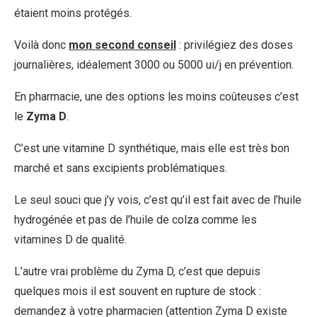
étaient moins protégés.
Voilà donc
mon second conseil
: privilégiez des doses
journalières, idéalement 3000 ou 5000 ui/j en prévention.
En pharmacie, une des options les moins coûteuses c’est
le
Zyma D
.
C’est une vitamine D synthétique, mais elle est très bon
marché et sans excipients problématiques.
Le seul souci que j’y vois, c’est qu’il est fait avec de l’huile
hydrogénée et pas de l’huile de colza comme les
vitamines D de qualité.
L’autre vrai problème du Zyma D, c’est que depuis
quelques mois il est souvent en rupture de stock :
demandez à votre pharmacien (attention Zyma D existe