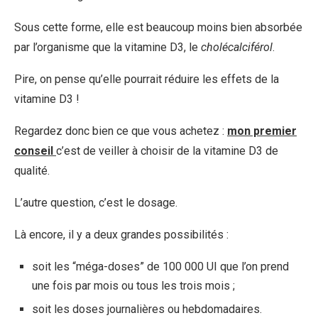
Sous cette forme, elle est beaucoup moins bien absorbée
par l’organisme que la vitamine D3, le
cholécalciférol
.
Pire, on pense qu’elle pourrait réduire les effets de la
vitamine D3 !
Regardez donc bien ce que vous achetez :
mon premier
conseil
c’est de veiller à choisir de la vitamine D3 de
qualité.
L’autre question, c’est le dosage.
Là encore, il y a deux grandes possibilités :
soit les “méga-doses” de 100 000 UI que l’on prend
une fois par mois ou tous les trois mois ;
soit les doses journalières ou hebdomadaires.