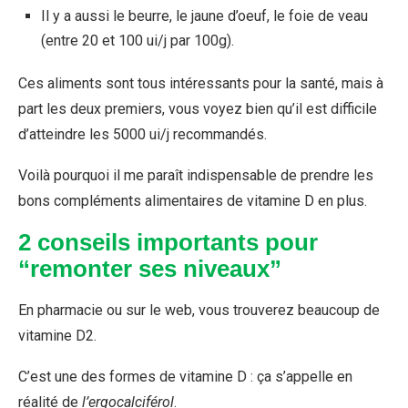
Il y a aussi le beurre, le jaune d’oeuf, le foie de veau
(entre 20 et 100 ui/j par 100g).
Ces aliments sont tous intéressants pour la santé, mais à
part les deux premiers, vous voyez bien qu’il est difficile
d’atteindre les 5000 ui/j recommandés.
Voilà pourquoi il me paraît indispensable de prendre les
bons compléments alimentaires de vitamine D en plus.
2 conseils importants pour
“remonter ses niveaux”
En pharmacie ou sur le web, vous trouverez beaucoup de
vitamine D2.
C’est une des formes de vitamine D : ça s’appelle en
réalité de
l’ergocalciférol
.