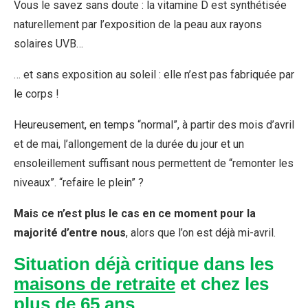
Vous le savez sans doute : la vitamine D est synthétisée
naturellement par l’exposition de la peau aux rayons
solaires UVB…
… et sans exposition au soleil : elle n’est pas fabriquée par
le corps !
Heureusement, en temps “normal”, à partir des mois d’avril
et de mai, l’allongement de la durée du jour et un
ensoleillement suffisant nous permettent de “remonter les
niveaux”. “refaire le plein” ?
Mais ce n’est plus le cas en ce moment pour la
majorité d’entre nous
, alors que l’on est déjà mi-avril.
Situation déjà critique dans les
maisons de retraite
et chez les
plus de 65 ans