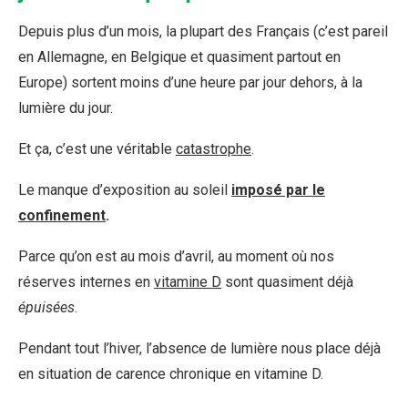
Depuis plus d’un mois, la plupart des Français (c’est pareil
en Allemagne, en Belgique et quasiment partout en
Europe) sortent moins d’une heure par jour dehors, à la
lumière du jour.
Et ça, c’est une véritable
catastrophe
.
Le manque d’exposition au soleil
imposé par le
confinement
.
Parce qu’on est au mois d’avril, au moment où nos
réserves internes en
vitamine D
sont quasiment déjà
épuisées
.
Pendant tout l’hiver, l’absence de lumière nous place déjà
en situation de carence chronique en vitamine D.