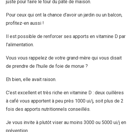
juste pour faire le tour du pâté de maison.
Pour ceux qui ont la chance d’avoir un jardin ou un balcon,
profitez-en aussi !
Il est possible de renforcer ses apports en vitamine D par
l’alimentation.
Vous vous rappelez de votre grand-mère qui vous disait
de prendre de l’huile de foie de morue ?
Eh bien, elle avait raison.
C’est excellent et très riche en vitamine D : deux cuillères
à café vous apportent à peu près 1000 ui/j, soit plus de 2
fois des apports nutritionnels conseillés.
Je vous invite à plutôt viser au moins 3000 ou 5000 ui/j en
prévention.