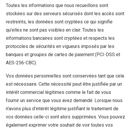
Toutes les informations que nous recueillons sont
stockées sur des serveurs sécurisés dont les accès sont
restreints, les données sont cryptées ce qui signifie
qu’elles ne sont pas visibles en clair. Toutes les
informations bancaires sont cryptées et respects les
protocoles de sécurités en vigueurs imposés par les
banques et groupes de cartes de paiement (PCI-DSS et
AES-256-CBC).
Vos données personnelles sont conservées tant que cela
est nécessaire. Cette nécessité peut être justifiée par un
intérêt commercial légitimes comme le fait de vous
fournir un service que vous avez demandé. Lorsque nous
n’avons plus d’intérêt légitime justifiant le traitement de
vos données celle-ci sont alors supprimées. Vous pouvez
également exprimer votre souhait de voir toutes vos