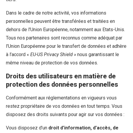
Dans le cadre de notre activité, vos informations
personnelles peuvent être transférées et traitées en
dehors de l’Union Européenne, notamment aux Etats-Unis.
Tous nos partenaires sont reconnus comme adéquat par
l’Union Européenne pour le transfert de données et adhère
à l’accord «
EU-US Privacy Shield »
nous garantissant le
même niveau de protection de vos données
.
Droits des utilisateurs en matière de
protection des données personnelles
Conformément aux réglementations en vigueurs vous
restez propriétaire de vos données en tout temps. Vous
disposez des droits suivants pour agir sur vos données :
Vous disposez d’un
droit d’information, d’accès, de