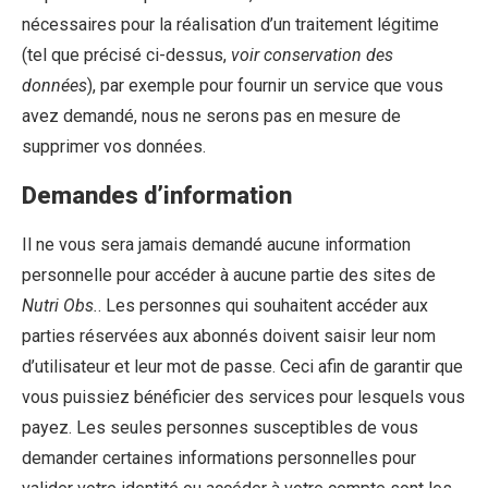
nécessaires pour la réalisation d’un traitement légitime
(tel que précisé ci-dessus,
voir conservation des
données
), par exemple pour fournir un service que vous
avez demandé, nous ne serons pas en mesure de
supprimer vos données.
Demandes d’information
Il ne vous sera jamais demandé aucune information
personnelle pour accéder à aucune partie des sites de
Nutri Obs.
. Les personnes qui souhaitent accéder aux
parties réservées aux abonnés doivent saisir leur nom
d’utilisateur et leur mot de passe. Ceci afin de garantir que
vous puissiez bénéficier des services pour lesquels vous
payez. Les seules personnes susceptibles de vous
demander certaines informations personnelles pour