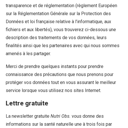
transparence et de réglementation (règlement Européen
sur la Réglementation Générale sur la Protection des
Données et loi française relative à l’informatique, aux
fichiers et aux libertés), vous trouverez ci-dessous une
description des traitements de vos données, leurs
finalités ainsi que les partenaires avec qui nous sommes
amenés à les partager.
Merci de prendre quelques instants pour prendre
connaissance des précautions que nous prenons pour
protéger vos données tout en vous assurant le meilleur
service lorsque vous utilisez nos sites Internet.
Lettre gratuite
La newsletter gratuite
Nutri Obs.
vous donne des
informations sur la santé naturelle une à trois fois par