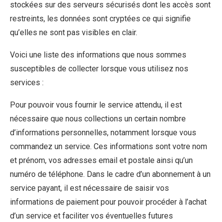
stockées sur des serveurs sécurisés dont les accès sont
restreints, les données sont cryptées ce qui signifie
qu’elles ne sont pas visibles en clair.
Voici une liste des informations que nous sommes
susceptibles de collecter lorsque vous utilisez nos
services :
Pour pouvoir vous fournir le service attendu, il est
nécessaire que nous collections un certain nombre
d’informations personnelles, notamment lorsque vous
commandez un service. Ces informations sont votre nom
et prénom, vos adresses email et postale ainsi qu’un
numéro de téléphone. Dans le cadre d’un abonnement à un
service payant, il est nécessaire de saisir vos
informations de paiement pour pouvoir procéder à l’achat
d’un service et faciliter vos éventuelles futures