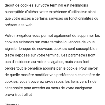
dépôt de cookies sur votre terminal est néanmoins
susceptible d’altérer votre expérience d’utilisateur ainsi
que votre accès à certains services ou fonctionnalités du
présent site web.
Votre navigateur vous permet également de supprimer les
cookies existants sur votre terminal ou encore de vous
signaler lorsque de nouveaux cookies sont susceptibles
d’être déposés sur votre terminal. Ces paramètres n’ont
pas d’incidence sur votre navigation, mais vous font
perdre tout le bénéfice apporté par le cookie. Pour savoir
de quelle manière modifier vos préférences en matière de
cookies, vous trouverez ci-dessous les liens vers l’aide
nécessaire pour accéder au menu de votre navigateur
prévu à cet effet :