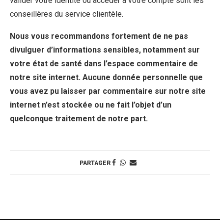
valider votre identité ou accéder à votre compte sont les
conseillères du service clientèle.
Nous vous recommandons fortement de ne pas
divulguer d’informations sensibles, notamment sur
votre état de santé dans l’espace commentaire de
notre site internet. Aucune donnée personnelle que
vous avez pu laisser par commentaire sur notre site
internet n’est stockée ou ne fait l’objet d’un
quelconque traitement de notre part.
PARTAGER