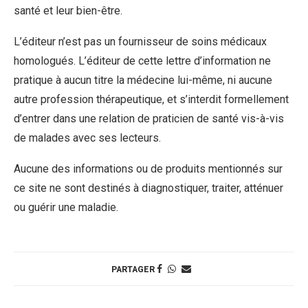
santé et leur bien-être.
L’éditeur n’est pas un fournisseur de soins médicaux
homologués. L’éditeur de cette lettre d’information ne
pratique à aucun titre la médecine lui-même, ni aucune
autre profession thérapeutique, et s’interdit formellement
d’entrer dans une relation de praticien de santé vis-à-vis
de malades avec ses lecteurs.
Aucune des informations ou de produits mentionnés sur
ce site ne sont destinés à diagnostiquer, traiter, atténuer
ou guérir une maladie.
PARTAGER