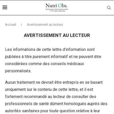
Accueil
Avertissement au lecteur
AVERTISSEMENT AU LECTEUR
Les informations de cette lettre d’information sont
publiées à titre purement informatif et ne peuvent être
considérées comme des conseils médicaux
personnalisés.
Aucun traitement ne devrait être entrepris en se basant
uniquement sur le contenu de cette lettre, et il est
fortement recommandé au lecteur de consulter des
professionnels de santé dûment homologués auprès des
autorités sanitaires pour toute question relative à leur