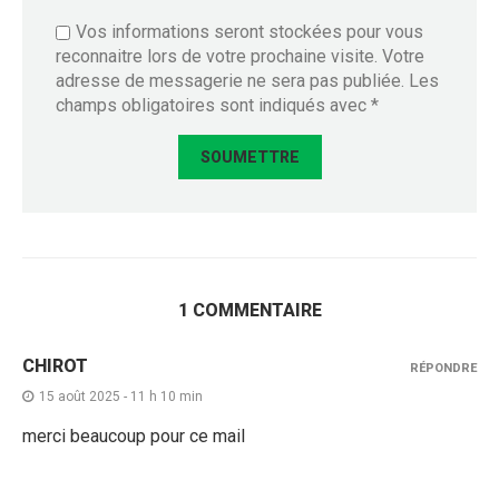
Vos informations seront stockées pour vous
reconnaitre lors de votre prochaine visite. Votre
adresse de messagerie ne sera pas publiée. Les
champs obligatoires sont indiqués avec *
1 COMMENTAIRE
CHIROT
RÉPONDRE
15 août 2025 - 11 h 10 min
merci beaucoup pour ce mail