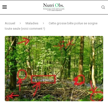
Accueil
Maladies
Cette grosse bête poilue se soigne
toute seule (voici comment !)