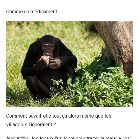
Comme un médicament…
Comment savait-elle tout ça alors même que les
villageois l’ignoraient ?
Aujourd’hui, les locaux l’utilisent pour traiter la malaria, les