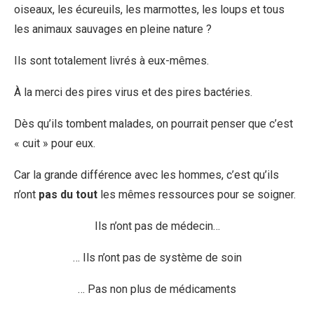
oiseaux, les écureuils, les marmottes, les loups et tous
les animaux sauvages en pleine nature ?
Ils sont totalement livrés à eux-mêmes.
À la merci des pires virus et des pires bactéries.
Dès qu’ils tombent malades, on pourrait penser que c’est
« cuit » pour eux.
Car la grande différence avec les hommes, c’est qu’ils
n’ont
pas du tout
les mêmes ressources pour se soigner.
Ils n’ont pas de médecin…
… Ils n’ont pas de système de soin
… Pas non plus de médicaments