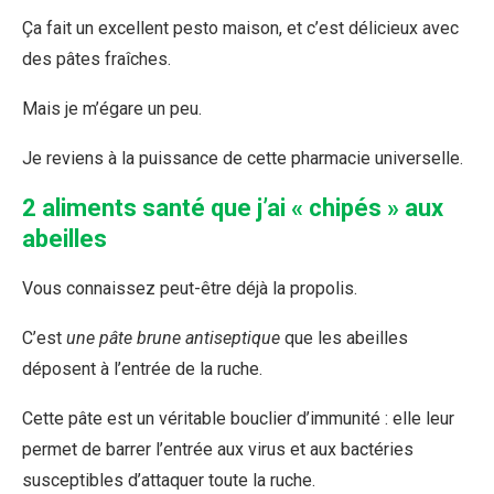
Ça fait un excellent pesto maison, et c’est délicieux avec
des pâtes fraîches.
Mais je m’égare un peu.
Je reviens à la puissance de cette pharmacie universelle.
2 aliments santé que j’ai « chipés » aux
abeilles
Vous connaissez peut-être déjà la propolis.
C’est
une pâte brune antiseptique
que les abeilles
déposent à l’entrée de la ruche.
Cette pâte est un véritable bouclier d’immunité : elle leur
permet de barrer l’entrée aux virus et aux bactéries
susceptibles d’attaquer toute la ruche.