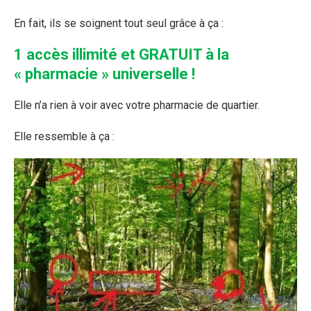
En fait, ils se soignent tout seul grâce à ça :
1 accès illimité et GRATUIT à la
« pharmacie » universelle !
Elle n’a rien à voir avec votre pharmacie de quartier.
Elle ressemble à ça :