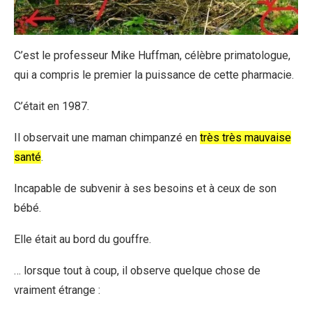
C’est le professeur Mike Huffman, célèbre primatologue,
qui a compris le premier la puissance de cette pharmacie.
C’était en 1987.
Il observait une maman chimpanzé en
très très mauvaise
santé
.
Incapable de subvenir à ses besoins et à ceux de son
bébé.
Elle était au bord du gouffre.
… lorsque tout à coup, il observe quelque chose de
vraiment étrange :