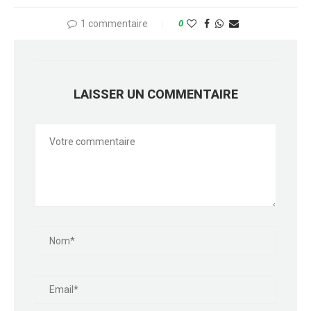
1 commentaire
0
LAISSER UN COMMENTAIRE