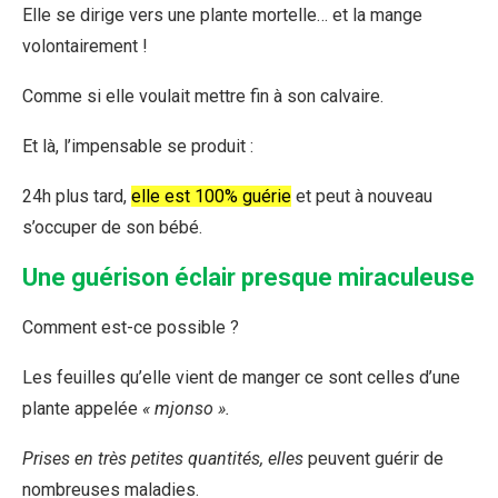
Elle se dirige vers une plante mortelle… et la mange
volontairement !
Comme si elle voulait mettre fin à son calvaire.
Et là, l’impensable se produit :
24h plus tard,
elle est 100% guérie
et peut à nouveau
s’occuper de son bébé.
Une guérison éclair presque miraculeuse
Comment est-ce possible ?
Les feuilles qu’elle vient de manger ce sont celles d’une
plante appelée
« mjonso ».
Prises en très petites quantités, elles
peuvent guérir de
nombreuses maladies.