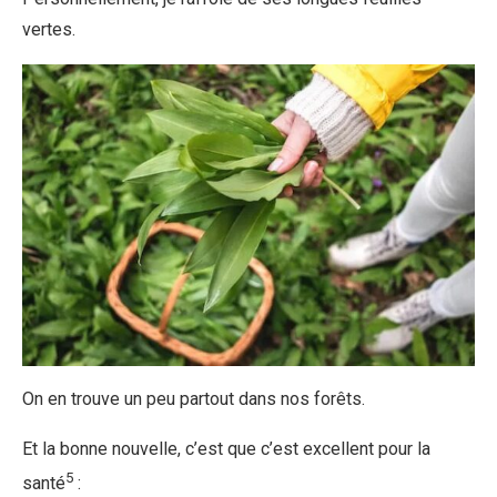
vertes.
On en trouve un peu partout dans nos forêts.
Et la bonne nouvelle, c’est que c’est excellent pour la
5
santé
: