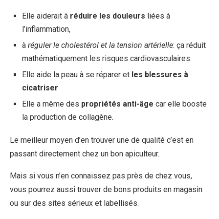
Elle aiderait à
réduire les douleurs
liées à
l’inflammation,
à
réguler le cholestérol et la tension artérielle
: ça réduit
mathématiquement les risques cardiovasculaires.
Elle aide la peau à se réparer et
les blessures à
cicatriser
Elle a même des
propriétés anti-âge
car elle booste
la production de collagène.
Le meilleur moyen d’en trouver une de qualité c’est en
passant directement chez un bon apiculteur.
Mais si vous n’en connaissez pas près de chez vous,
vous pourrez aussi trouver de bons produits en magasin
ou sur des sites sérieux et labellisés.