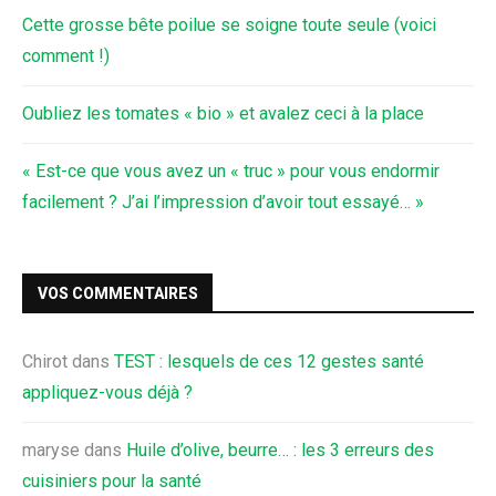
Cette grosse bête poilue se soigne toute seule (voici
comment !)
Oubliez les tomates « bio » et avalez ceci à la place
« Est-ce que vous avez un « truc » pour vous endormir
facilement ? J’ai l’impression d’avoir tout essayé… »
VOS COMMENTAIRES
Chirot
dans
TEST : lesquels de ces 12 gestes santé
appliquez-vous déjà ?
maryse
dans
Huile d’olive, beurre… : les 3 erreurs des
cuisiniers pour la santé