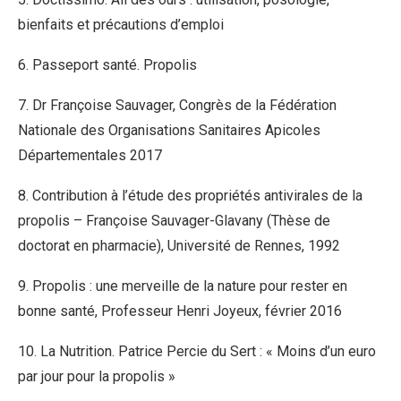
bienfaits et précautions d’emploi
6. Passeport santé. Propolis
7. Dr Françoise Sauvager, Congrès de la Fédération
Nationale des Organisations Sanitaires Apicoles
Départementales 2017
8. Contribution à l’étude des propriétés antivirales de la
propolis – Françoise Sauvager-Glavany (Thèse de
doctorat en pharmacie), Université de Rennes, 1992
9. Propolis : une merveille de la nature pour rester en
bonne santé, Professeur Henri Joyeux, février 2016
10. La Nutrition. Patrice Percie du Sert : « Moins d’un euro
par jour pour la propolis »