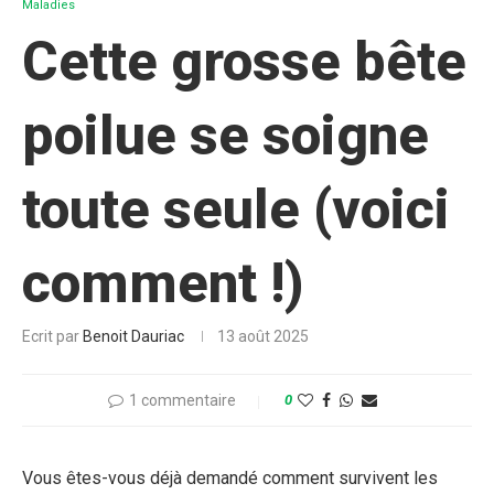
Maladies
Cette grosse bête
poilue se soigne
toute seule (voici
comment !)
Ecrit par
Benoit Dauriac
13 août 2025
1 commentaire
0
Vous êtes-vous déjà demandé comment survivent les