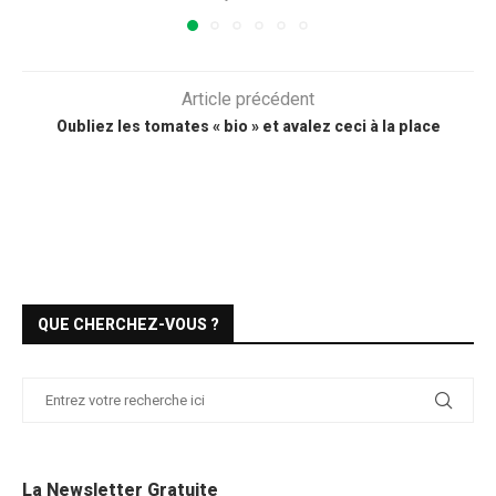
Article précédent
Oubliez les tomates « bio » et avalez ceci à la place
QUE CHERCHEZ-VOUS ?
La Newsletter Gratuite