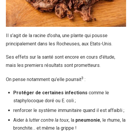
Il s’agit de la racine d’osha, une plante qui pousse
principalement dans les Rocheuses, aux Etats-Unis.
Ses effets sur la santé sont encore en cours d’étude,
mais les premiers résultats sont prometteurs.
3
On pense notamment qu’elle pourrait
:
Protéger de certaines infections
comme le
staphylocoque doré ou E. coli ;
renforcer le système immunitaire quand il est affaibli ;
Aider à
lutter contre la toux
, la
pneumonie
, le rhume, la
bronchite… et même la grippe !