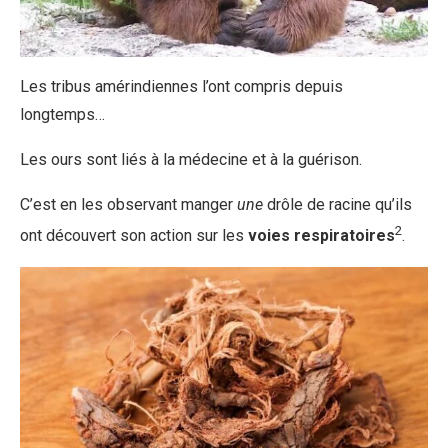
Les tribus amérindiennes l’ont compris depuis
longtemps…
Les ours sont liés à la médecine et à la guérison.
C’est en les observant manger
une
drôle de racine qu’ils
2
ont découvert son action sur les
voies respiratoires
.