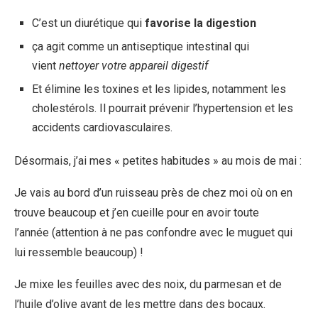
C’est un diurétique qui
favorise la digestion
ça agit comme un antiseptique intestinal qui
vient
nettoyer votre appareil digestif
Et élimine les toxines et les lipides, notamment les
cholestérols. Il pourrait prévenir l’hypertension et les
accidents cardiovasculaires.
Désormais, j’ai mes « petites habitudes » au mois de mai :
Je vais au bord d’un ruisseau près de chez moi où on en
trouve beaucoup et j’en cueille pour en avoir toute
l’année (attention à ne pas confondre avec le muguet qui
lui ressemble beaucoup) !
Je mixe les feuilles avec des noix, du parmesan et de
l’huile d’olive avant de les mettre dans des bocaux.