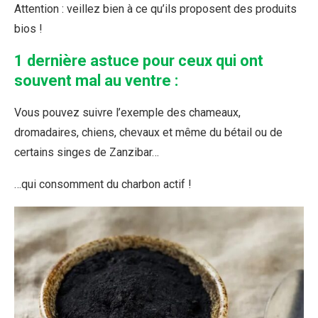
Attention : veillez bien à ce qu’ils proposent des produits
bios !
1 dernière astuce pour ceux qui ont
souvent mal au ventre :
Vous pouvez suivre l’exemple des chameaux,
dromadaires, chiens, chevaux et même du bétail ou de
certains singes de Zanzibar…
…qui consomment du charbon actif !