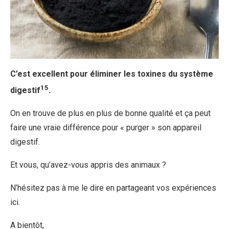
C’est excellent pour éliminer les toxines du système
15
digestif
.
On en trouve de plus en plus de bonne qualité et ça peut
faire une vraie différence pour « purger » son appareil
digestif.
Et vous, qu’avez-vous appris des animaux ?
N’hésitez pas à me le dire en partageant vos expériences
ici.
A bientôt,