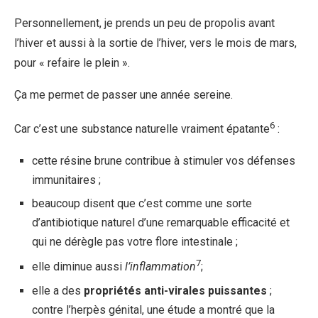
Personnellement, je prends un peu de propolis avant
l’hiver et aussi à la sortie de l’hiver, vers le mois de mars,
pour « refaire le plein ».
Ça me permet de passer une année sereine.
6
Car c’est une substance naturelle vraiment épatante
:
cette résine brune contribue à stimuler vos défenses
immunitaires ;
beaucoup disent que c’est comme une sorte
d’antibiotique naturel d’une remarquable efficacité et
qui ne dérègle pas votre flore intestinale ;
7
elle diminue aussi
l’inflammation
;
elle a des
propriétés anti-virales puissantes
;
contre l’herpès génital, une étude a montré que la