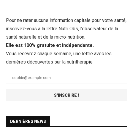
Pour ne rater aucune information capitale pour votre santé,
inscrivez-vous à la lettre Nutri Obs, l’observateur de la
santé naturelle et de la micro-nutrition.
Elle est 100% gratuite et indépendante.
Vous recevrez chaque semaine, une lettre avec les
dernières découvertes sur la nutrithérapie
DERNIÈRES NEWS