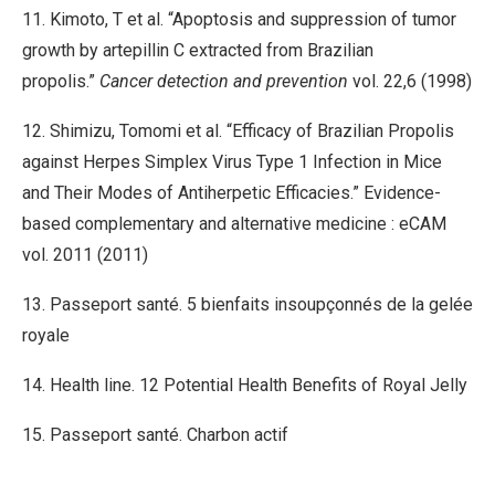
11. Kimoto, T et al. “Apoptosis and suppression of tumor
growth by artepillin C extracted from Brazilian
propolis.”
Cancer detection and prevention
vol. 22,6 (1998)
12. Shimizu, Tomomi et al. “Efficacy of Brazilian Propolis
against Herpes Simplex Virus Type 1 Infection in Mice
and Their Modes of Antiherpetic Efficacies.” Evidence-
based complementary and alternative medicine : eCAM
vol. 2011 (2011)
13. Passeport santé. 5 bienfaits insoupçonnés de la gelée
royale
14. Health line. 12 Potential Health Benefits of Royal Jelly
15. Passeport santé. Charbon actif