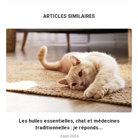
ARTICLES SIMILAIRES
Les huiles essentielles, chat et médecines
traditionnelles : je réponds...
4 juin 2024